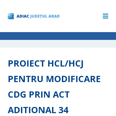
PROIECT HCL/HCJ
PENTRU MODIFICARE
CDG PRIN ACT
ADITIONAL 34