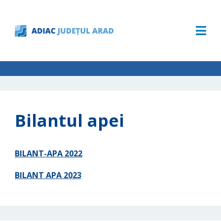
Bilantul apei
BILANT-APA 2022
BILANT APA 2023