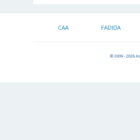
CAA
FADIDA
© 2009 - 2026
As