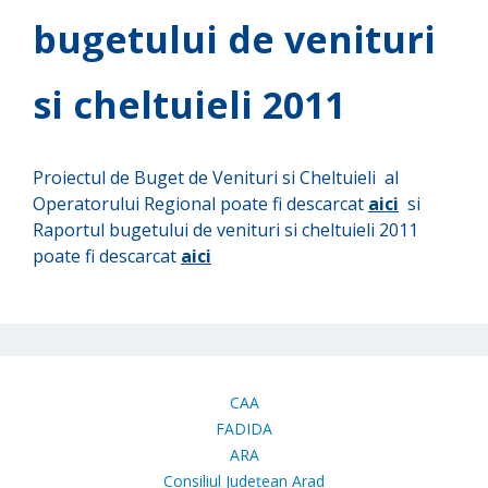
bugetului de venituri
si cheltuieli 2011
Proiectul de Buget de Venituri si Cheltuieli al
Operatorului Regional poate fi descarcat
aici
si
Raportul bugetului de venituri si cheltuieli 2011
poate fi descarcat
aici
CAA
FADIDA
ARA
Consiliul Județean Arad