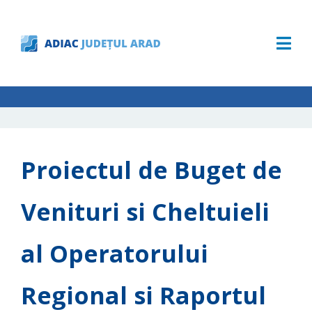
Proiectul de Buget de
Venituri si Cheltuieli
al Operatorului
Regional si Raportul