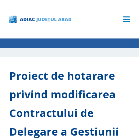
Proiect de hotarare
privind modificarea
Contractului de
Delegare a Gestiunii