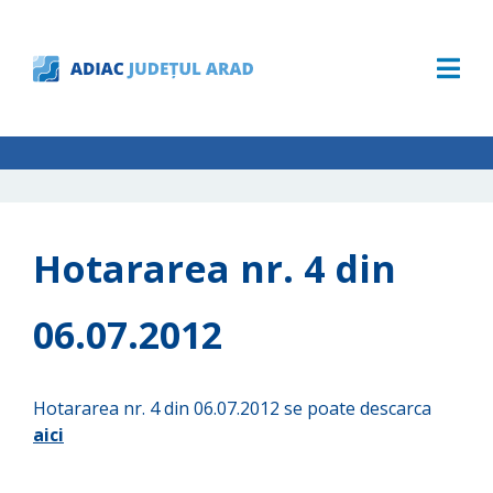
Hotararea nr. 4 din
06.07.2012
Hotararea nr. 4 din 06.07.2012 se poate descarca
aici