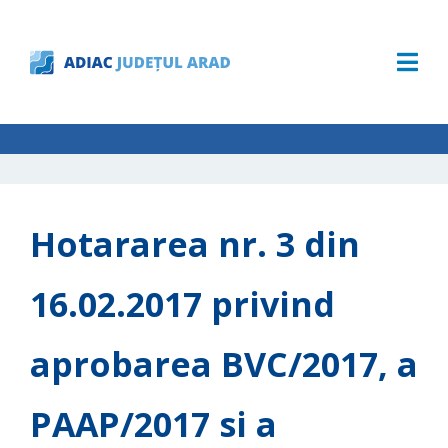
Hotararea nr. 3 din
16.02.2017 privind
aprobarea BVC/2017, a
PAAP/2017 si a