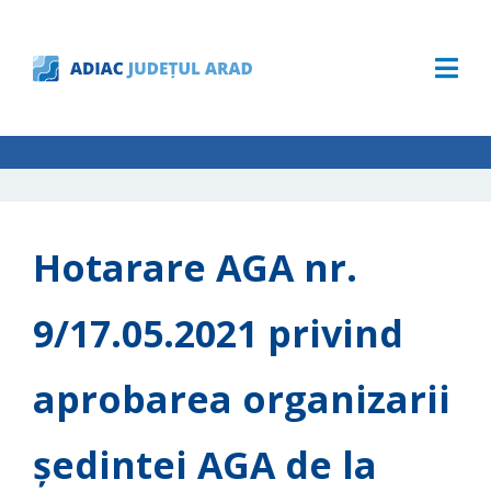
Hotarare AGA nr.
9/17.05.2021 privind
aprobarea organizarii
ședintei AGA de la