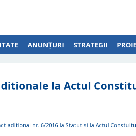
ITATE
ANUNȚURI
STRATEGII
PROI
ditionale la Actul Constitu
ct aditional nr. 6/2016 la Statut si la Actul Constuitu