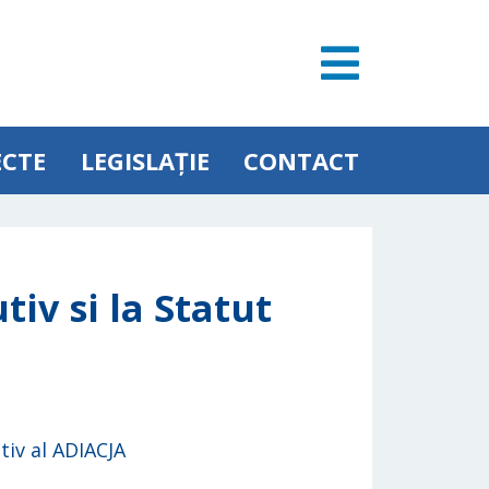
ECTE
LEGISLAȚIE
CONTACT
tiv si la Statut
tiv al ADIACJA