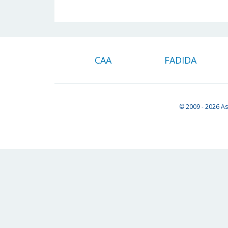
CAA
FADIDA
© 2009 - 2026
As