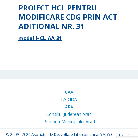
PROIECT HCL PENTRU
MODIFICARE CDG PRIN ACT
ADITIONAL NR. 31
model-HCL-AA-31
CAA
FADIDA
ARA
Consiliul Județean Arad
Primăria Municipiului Arad
© 2009 - 2026
Asociația de Dezvoltare Intercomunitară Apă Canalizare –